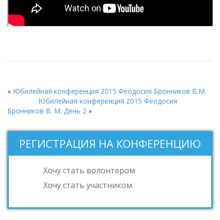
«
Юбилейная конференция 2015 Феодосия Бронников В.М.
Юбилейная конференция 2015 Феодосия
Бронников В. М. День 2
»
РЕГИСТРАЦИЯ НА КОНФЕРЕНЦИЮ
Хочу стать волонтером
Хочу стать участником