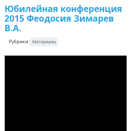
Юбилейная конференция
2015 Феодосия Зимарев
В.А.
Рубрики :
Материалы