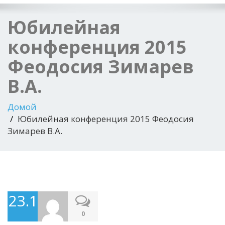
Юбилейная
конференция 2015
Феодосия Зимарев
В.А.
Домой
Юбилейная конференция 2015 Феодосия
Зимарев В.А.
23.11.2016
0