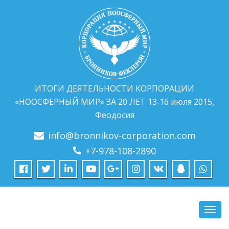
ИТОГИ ДЕЯТЕЛЬНОСТИ КОРПОРАЦИИ
«НООСФЕРНЫЙ МИР» ЗА 20 ЛЕТ 13‑16 июля 2015,
Феодосия
info@bronnikov-corporation.com
+7-978-108-2890
Пере
нави