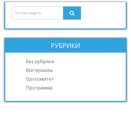
РУБРИКИ
Без рубрики
Материалы
Оргкомитет
Программа