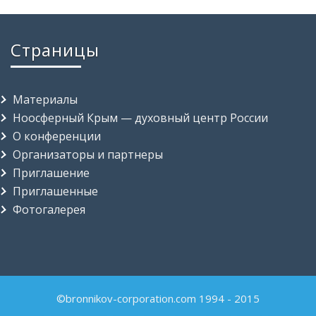
Страницы
Материалы
Ноосферный Крым — духовный центр России
О конференции
Организаторы и партнеры
Приглашение
Приглашенные
Фотогалерея
©bronnikov-corporation.com 1994 - 2015